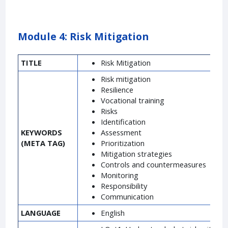
Module 4: Risk Mitigation
TITLE
Risk Mitigation
Risk mitigation
Resilience
Vocational training
Risks
Identification
KEYWORDS
Assessment
(META TAG)
Prioritization
Mitigation strategies
Controls and countermeasures
Monitoring
Responsibility
Communication
LANGUAGE
English